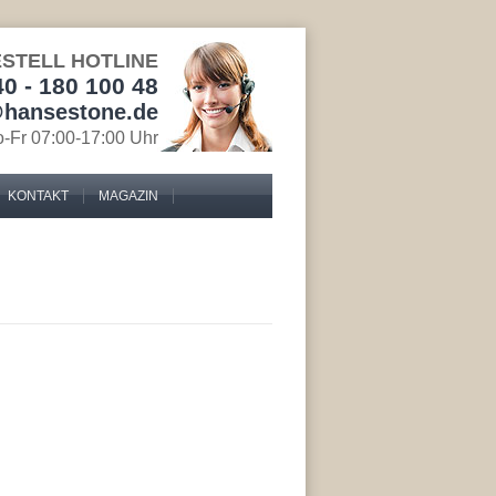
STELL HOTLINE
40 - 180 100 48
@hansestone.de
-Fr 07:00-17:00 Uhr
KONTAKT
MAGAZIN