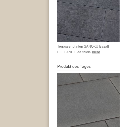
Terrassenplatten SANOKU Basalt
ELEGANCE -satiniert-
mehr
Produkt des Tages