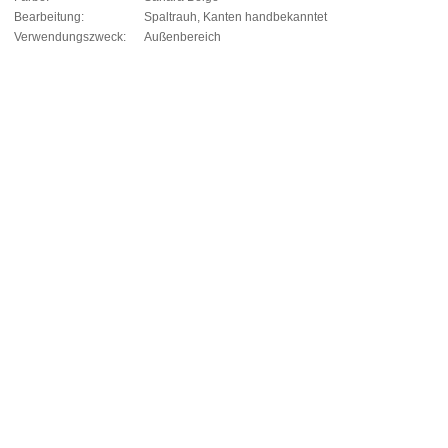
Bearbeitung:
Spaltrauh, Kanten handbekanntet
Verwendungszweck:
Außenbereich