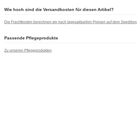
Wie hoch sind die Versandkosten für diesen Artikel?
Die Frachtkosten berechnen wir nach tagesaktuellen Preisen auf dem Speditio
Passende Pflegeprodukte
Zu unseren Pflegeprodukten