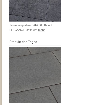
Terrassenplatten SANOKU Basalt
ELEGANCE -satiniert-
mehr
Produkt des Tages